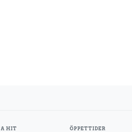
A HIT
ÖPPETTIDER