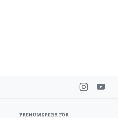
PRENUMERERA FÖR