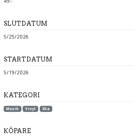
49:-
SLUTDATUM
5/25/2026
STARTDATUM
5/19/2026
KATEGORI
Musik
Vinyl
Ska
KÖPARE