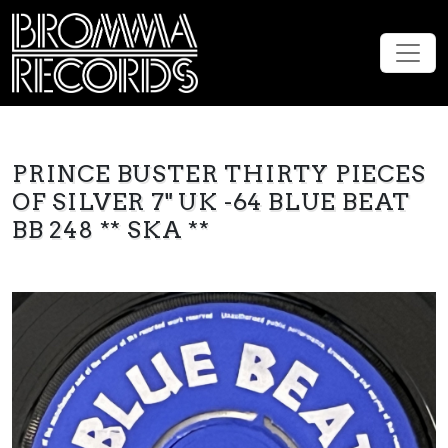
PRINCE BUSTER THIRTY PIECES
OF SILVER 7" UK -64 BLUE BEAT
BB 248 ** SKA **