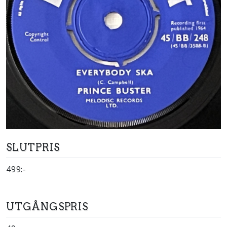
SLUTPRIS
499:-
UTGÅNGSPRIS