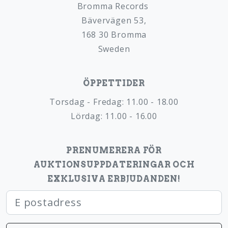
Bromma Records
Bävervägen 53,
168 30 Bromma
Sweden
ÖPPETTIDER
Torsdag - Fredag: 11.00 - 18.00
Lördag: 11.00 - 16.00
PRENUMERERA FÖR
AUKTIONSUPPDATERINGAR OCH
EXKLUSIVA ERBJUDANDEN!