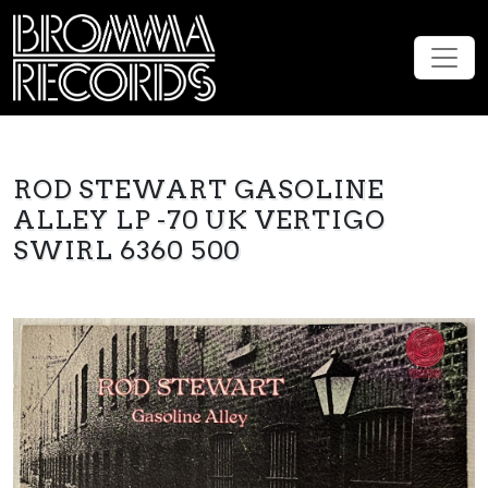
ROD STEWART GASOLINE
ALLEY LP -70 UK VERTIGO
SWIRL 6360 500