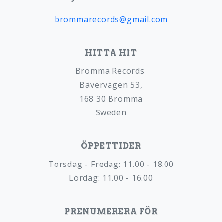
brommarecords@gmail.com
HITTA HIT
Bromma Records
Bävervägen 53,
168 30 Bromma
Sweden
ÖPPETTIDER
Torsdag - Fredag: 11.00 - 18.00
Lördag: 11.00 - 16.00
PRENUMERERA FÖR