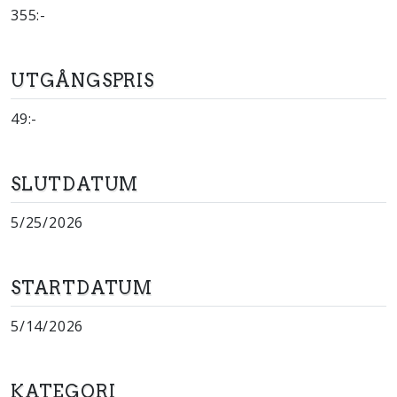
355:-
UTGÅNGSPRIS
49:-
SLUTDATUM
5/25/2026
STARTDATUM
5/14/2026
KATEGORI