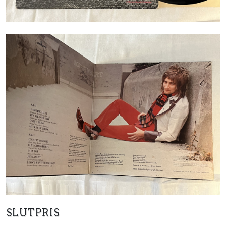
SLUTPRIS