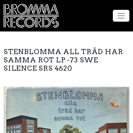
STENBLOMMA ALL TRÄD HAR
SAMMA ROT LP -73 SWE
SILENCE SRS 4620