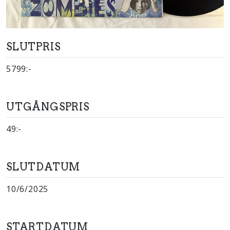
SLUTPRIS
5799:-
UTGÅNGSPRIS
49:-
SLUTDATUM
10/6/2025
STARTDATUM