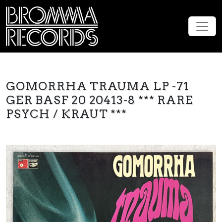
GOMORRHA TRAUMA LP -71
GER BASF 20 20413-8 *** RARE
PSYCH / KRAUT ***