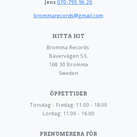
Jens
070-795 96 20
brommarecords@gmail.com
HITTA HIT
Bromma Records
Bävervägen 53,
168 30 Bromma
Sweden
ÖPPETTIDER
Torsdag - Fredag: 11.00 - 18.00
Lördag: 11.00 - 16.00
PRENUMERERA FÖR