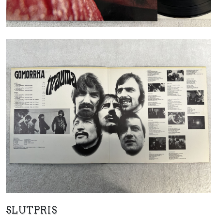
SLUTPRIS