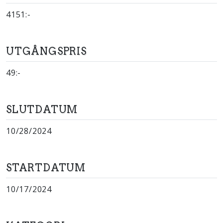
4151:-
UTGÅNGSPRIS
49:-
SLUTDATUM
10/28/2024
STARTDATUM
10/17/2024